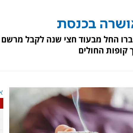
ושרה בכנסת
 יעברו החל מבעוד חצי שנה לקבל מרשם
ך קופות החולים
א