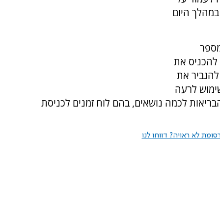
ך במהלך היום
מספר
 להכניס את
להגביר את
ימוש לרעה
בריאות לכמה נושאים, בהם לוח זמנים לכניסת
ומת לא ראויה? דווחו לנו