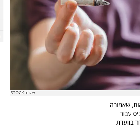
צילום: ISTOCK
ות, שאמורה
ס עבור
ד בוועדת