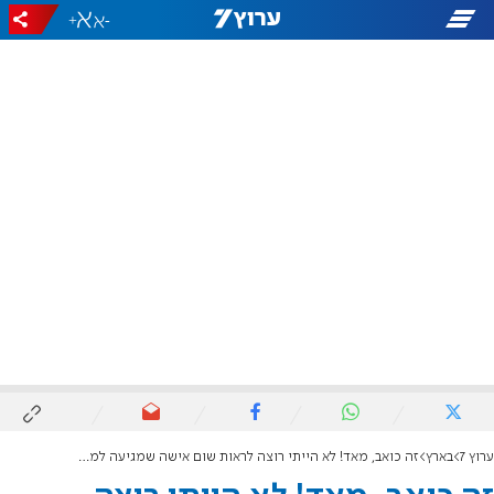
+
-
ערוץ 7
בארץ
זה כואב, מאד! לא הייתי רוצה לראות שום אישה שמגיעה למציאות שכזו