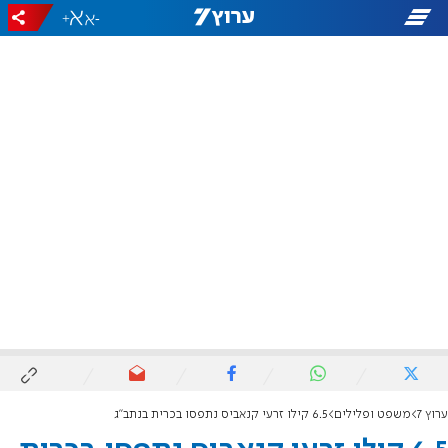
+
-
ערוץ 7
משפט ופלילים
6.5 קילו זרעי קנאביס נתפסו בכרית בנתב"ג