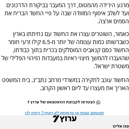
מרגע הירידה מהמטוס, דרך המעבר בביקורת הדרכונים
ועד לשלב איסוף המזוודה שבה על פיי החשד הבריח את
הסמים ארצה.
כאמור, השוטרים עצרו את החשוד עם נחיתתו בארץ
כשברשותו כמות עצומה של יותר מ-6.5 קילו זרעי חומר
החשוד כסם קנאביס המוסלקים בכרית בתוך כבודתו,
שהועברו להמשך מיצוי ראיות במעבדות הזיהוי הפלילי של
משטרת ישראל.
החשוד עוכב לחקירה במשרדי מרחב נתב"ג. בית המשפט
האריך את מעצרו עד ליום ראשון הקרוב.
הצטרפו לקבוצת הוואטצאפ של ערוץ 7
מצאתם טעות או פרסומת לא ראויה? דווחו לנו
פנו אלינו