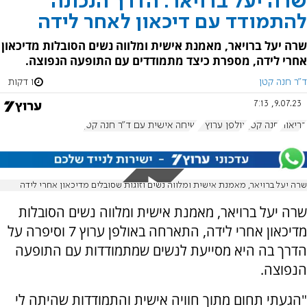
שרה יעל ברויאר: הדרך הנכונה
להתמודד עם דיכאון לאחר לידה
שרה יעל ברויאר, מאמנת אישית ומלווה נשים הסובלות מדיכאון
אחרי לידה, מספרת כיצד מתמודדים עם התופעה הנפוצה.
ד"ר חנה קטן
1 דקות
9.07.23, 7:13
בריאות
חנה קטן
אולפן ערוץ 7
שיחה אישית עם ד"ר חנה קטן
שרה יעל ברויאר, מאמנת אישית ומלווה נשים וזוגות שסובלים מדיכאון אחרי לידה
שרה יעל ברויאר, מאמנת אישית ומלווה נשים הסובלות
מדיכאון אחרי לידה, התארחה באולפן ערוץ 7 וסיפרה על
הדרך בה היא מסייעת לנשים שמתמודדות עם התופעה
הנפוצה.
"הגעתי תחום מתוך חוויה אישית והתמודדות שהיתה לי