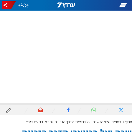
+
-
ערוץ 7
רפואה שלמה
שרה יעל ברויאר: הדרך הנכונה להתמודד עם דיכאון לאחר לידה