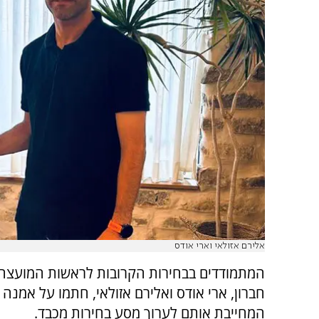
אלירם אזולאי וארי אודס
המתמודדים בבחירות הקרובות לראשות המועצה 
חברון, ארי אודס ואלירם אזולאי, חתמו על אמנה
המחייבת אותם לערוך מסע בחירות מכבד.