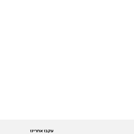
עקבו אחרינו