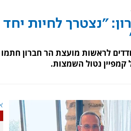
ון: "נצטרך לחיות יחד
ודדים לראשות מועצת הר חברון חתמו
קמפיין נטול השמצות.
א