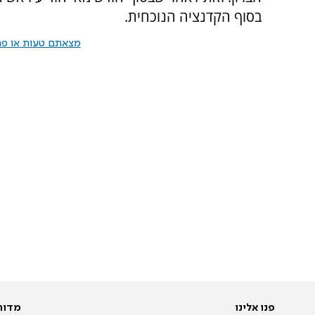
בסוף הקדנציה הנוכחית.
מצאתם טעות או פרס
פנו אלינו
מדור