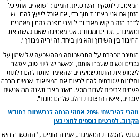
המאמנת לתפקיד השדכנית. הומינר: "שואלים אותי כל
הזמן אם אני מאמנת תוך כדי, אם אוכל לייעץ להם. יש
לדבר הזה ביקוש מאוד גדול ואני מפנה להמון מאמנים
ומאמנות, מנחים ומנחות. אני מאמינה שאם נעשה את
החיבור בין השידוך והאימון ביחד, זה יהיה מבורך".
הומינר מספרת על התרשמותה מההשפעה של אימון על
גברים ונשים שעברו אותם, "כאשר יש ליווי טוב, אפשר
לשמוע את הזוגות שמעידים שהאימון פותח להם דלתות
וחלונות שגורמים להם לראות את המציאות. אנשים הרבה
פעמים צריכים לעבור מסע. מאוד מאוד משנה מה אנשים
עוברים, איפה הרצונות והלב שלהם מונח".
מהרי להירשם! 20% אחוזי הנחה לנרשמות בחודש
הקרוב. לפרטים נוספים לחצי כאן
בנוגע להכשרת המאמנות, אמרה הומינר, "ההכשרה היא