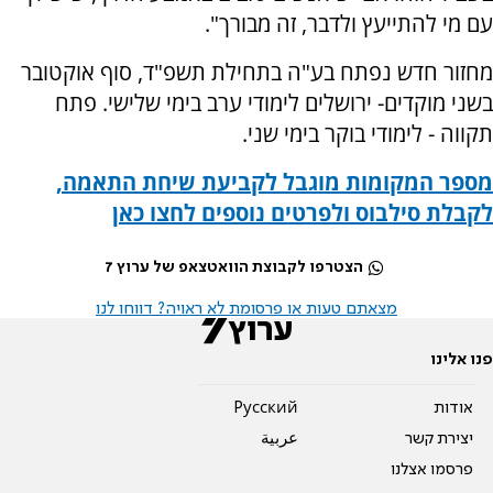
עם מי להתייעץ ולדבר, זה מבורך".
מחזור חדש נפתח בע"ה בתחילת תשפ"ד, סוף אוקטובר
בשני מוקדים- ירושלים לימודי ערב בימי שלישי. פתח
תקווה - לימודי בוקר בימי שני.
מספר המקומות מוגבל לקביעת שיחת התאמה,
לקבלת סילבוס ולפרטים נוספים לחצו כאן
הצטרפו לקבוצת הוואטצאפ של ערוץ 7
מצאתם טעות או פרסומת לא ראויה? דווחו לנו
פנו אלינו
אודות
Pусский
יצירת קשר
عربية
פרסמו אצלנו