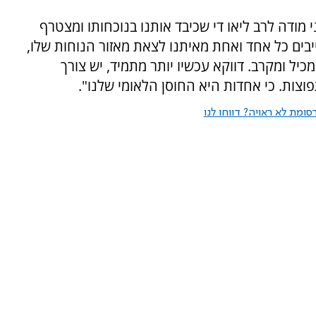
אמר: "אני מודה לרב ליאו די שכיבד אותנו בנוכחותו ומצטרף
בים כל אחד ואחת מאיתנו לצאת מאזור הנוחות שלו,
יל ומקרב. דווקא עכשיו יותר מתמיד, יש צורך
וצות. כי אחדות היא החוסן הלאומי שלנו".
ומת לא ראויה? דווחו לנו