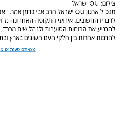
צילום: OU ישראל
מנכ"ל ארגון OU ישראל הרב אבי ברמן 
לדבריו החשובים. אירועי התקופה האחרונה מחיי
להרגיע את הרוחות הסוערות ולנהל שיח מכבד, מכ
להרבות אחדות בין חלקי העם השונים בארץ ובתפ
מצאתם טעות או פרס