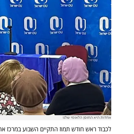
אחדות היא החוסן הלאומי שלנו