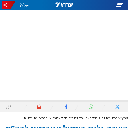
+
-
ערוץ 7
מדיניות ופוליטיקה
השרה גלית דיסטל אטבריאן לרה"מ נתניהו: תודה עליך, אבי האומה