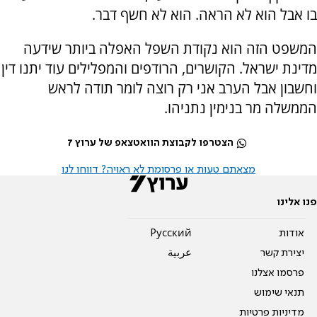
בו אבל הוא לא הראה. הוא לא חשף דבר.
המשפט הזה הוא נקודת השפל האפלה ביותר שידעה
מדינת ישראל. הקושרים, הרודפים והמפלילים עוד יתנו דין
וחשבון אבל הערב אני רק רוצה לומר תודה לראש
הממשלה מר בנימין נתניהו.
הצטרפו לקבוצת הוואטצאפ של ערוץ 7
מצאתם טעות או פרסומת לא ראויה? דווחו לנו
פנו אלינו
אודות
Pусский
יצירת קשר
عربية
פרסמו אצלנו
תנאי שימוש
מדיניות פרטיות