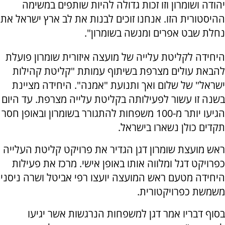
יהודה ושומרון וזו זכות גדולה להיות שותפים במשימה
ההיסטורית הזו. אנחנו זוכים לבנות את לב ארץ ישראל את
נחלת שבט אפרים ומנשה בשומרון".
היחידה לקליטת עלייה של מועצה איזורית שומרון פועלת
להבאת עולים מצרפת בשיתוף עמותת "קליטת קהילות
ישראל" של שלום ואך ותנועת "אמנה". היחידה מציינת
בשנה זו עשור לפעילותה בקליטת עלייה מצרפת. עד היום
הגיעו יותר מ-100 משפחות להתגורר בשומרון ובאופן חסר
תקדים כולן נשארו בישראל.
ראש מועצת שומרון דגן הגדיר את פרויקט קליטת העלייה
כפרויקט דגל ומלווה אותו באופן אישי. מרכז את פעילות
היחידה מטעם ראש המועצה יועצו רפי אביטל ושרה ניסני
משמשת כפרויקטורית.
בסוף דבריו אמר דגן למשפחות הנרגשות אשר יגיעו