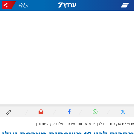
+
-
ערוץ 7
בארץ
מחכים לכן: 12 משפחות מצרפת יעלו הקיץ לשומרון