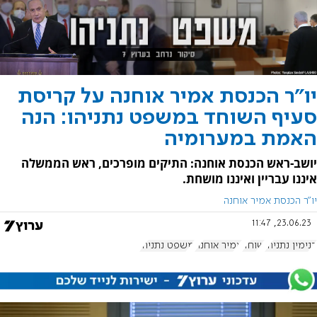
יו"ר הכנסת אמיר אוחנה על קריסת
סעיף השוחד במשפט נתניהו: הנה
האמת במערומיה
יושב-ראש הכנסת אוחנה: התיקים מופרכים, ראש הממשלה
איננו עבריין ואיננו מושחת.
יו"ר הכנסת אמיר אוחנה
23.06.23, 11:47
בנימין נתניהו
שוחד
אמיר אוחנה
משפט נתניהו