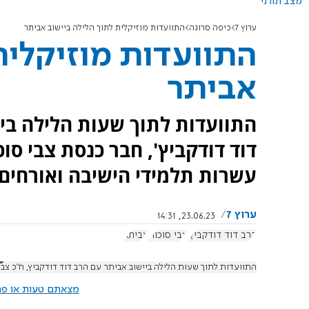
מצב תורני
ערוץ 7
כיפה סרוגה
התוועדות מוזיקלית לתוך הלילה ביישוב אביתר
התוועדות מוזיקלית
אביתר
התוועדות לתוך שעות הלילה ביי
דוד דודקביץ', חבר כנסת צבי סוכ
עשרות תלמידי הישיבה ואורחים.
ערוץ 7
23.06.23, 14:31
הרב דוד דודקביץ'
צבי סוכות
אביתר
התוועדות לתוך שעות הלילה ביישוב אביתר עם הרב דוד דודקביץ, ח"כ צבי
מצאתם טעות או פרס