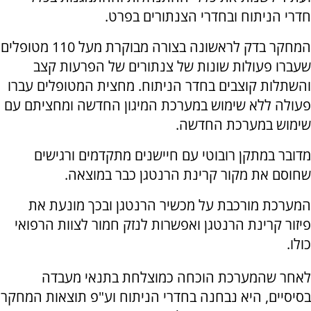
חדרי הניתוח ובחדרי הצנתורים בפרט.
המחקר בדק לראשונה בצורה מבוקרת מעל 110 מטופלים
שעברו פעולות שונות של צנתורים של הפרעות קצב
והשתלות קוצבים בחדר הניתוח. מחצית המטופלים עברו
פעולה ללא שימוש במערכת המיגון החדשה ומחציתם עם
שימוש במערכת החדשה.
מדובר במתקן רובוטי עם חיישנים מתקדמים ורגישים
שחוסם את מקור קרינת הרנטגן כבר במוצאה.
המערכת מורכבת על מכשיר הרנטגן ובכך מונעת את
פיזור קרינת הרנטגן ואפשרות לנזק חמור לצוות הרפואי
כולו.
לאחר שהמערכת הוכחה כמוצלחת בתנאי מעבדה
בסיסיים, היא נבחנה בחדרי הניתוח וע"פ תוצאות המחקר