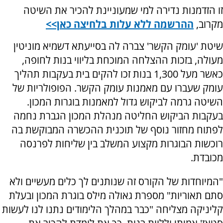
זו הזדמנות נדירה למי שמעוניינת להכיר את השיטה
מקרוב,
ההרשמה ללא עלות בלחיצה כאן>>
שיטת 'עומק הקשר' צברה לה בסייעתא דשמיא מוניטין
מעולה, בזכות ההצלחה המוכחת בליווי בנות לחופה,
כאשר מעל 1,300 בנות זכו להקים בית בעקבות תהליך
עומק שעברו עם מאמנות עומק הקשר. הפופולריות של
השיטה גרמה לביקוש גדול למאמנות בוגרות המכון.
בעקבות הביקוש החליטה מנהלת המכון הגברת נחמה
לפתוח מחזור נוסף של תוכנית ההכשרה המבוקשת בה
רוכשות הבוגרות מקצוע המשלב בין שליחות לפרנסה
מכובדת.
"המיוחדות של הקורס זה שנותנים לך כלים מעשיים ולא
סתם תאוריות" מספרת גאולה מילס בוגרת המכון ובעלת
קליניקה מצליחה "כבר במהלך הלימודים נתנו לנו לעשות