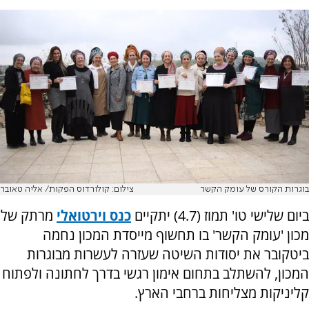
בוגרות הקורס של עומק הקשר
צילום: קולורדוס הפקות/ אליה טאובר
ביום שלישי טו' תמוז (4.7) יתקיים
כנס וירטואלי
מרתק של
מכון 'עומק הקשר' בו תחשוף מייסדת המכון נחמה
ביטקובר את יסודות השיטה שעזרה לעשרות מבוגרות
המכון, להשתלב בתחום אימון רגשי בדרך לחתונה ולפתוח
קליניקות מצליחות ברחבי הארץ.