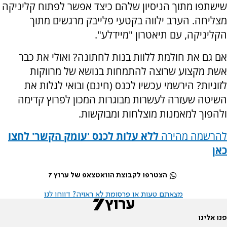
שישתפו מתוך הניסיון שלהם כיצד אפשר לפתוח קליניקה
מצליחה. הערב ילווה בקטעי פלייבק מרגשים מתוך
הקליניקה, עם תיאטרון "מיידלע".
אם גם את חולמת ללוות בנות לחתונה? ואולי את כבר
אשת מקצוע שרוצה להתמחות בנושא של מרווקות
לזוגיות? הירשמי עכשיו לכנס (חינם) ובואי לגלות את
השיטה שעזרה לעשרות מבוגרות המכון לפרוץ קדימה
ולהפוך למאמנות מוצלחות ומבוקשות.
להרשמה מהירה
ללא עלות לכנס 'עומק הקשר' לחצו
כאן
הצטרפו לקבוצת הוואטצאפ של ערוץ 7
מצאתם טעות או פרסומת לא ראויה? דווחו לנו
פנו אלינו