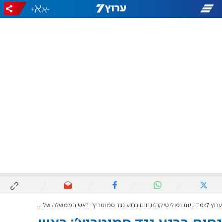
+
-
ערוץ 7
מדיניות ופוליטיקה
נחום ברנע נגד סמוטריץ': ראש הממשלה של ההתיישבות