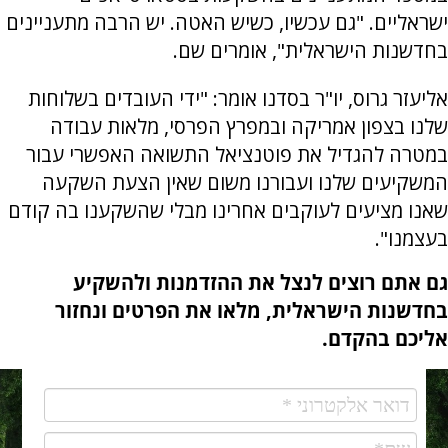
ישראליים. "גם עכשיו, כשיש האטה. יש הרבה מתעניינים
בחדשנות הישראלית", אומרים שם.
אליעזר גרוס, יו"ר בסדנו אומר: "ידי העובדים בשלוחות
שלנו בצפון אמריקה ובמפרץ הפרסי, מלאות עבודה
במטרה להגדיל את פוטנציאל התשואה האפשרי עבור
המשקיעים שלנו ועבורנו משום שאין הצעת השקעה
שאנו מציעים לעוקבים אחרינו מבלי שהשקענו בה קודם
בעצמנו".
גם אתם רוצים לנצל את ההזדמנות ולהשקיע
בחדשנות הישראלית, מלאו את הפרטים ונחזור
אליכם בהקדם.