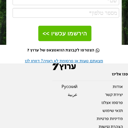
הירשמו עכשיו >>
הצטרפו לקבוצת הוואטצאפ של ערוץ 7
מצאתם טעות או פרסומת לא ראויה? דווחו לנו
פנו אלינו
אודות
Pусский
יצירת קשר
عربية
פרסמו אצלנו
תנאי שימוש
מדיניות פרטיות
הצהרת נגישות