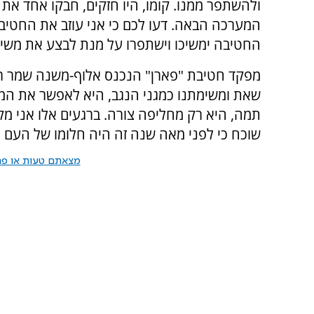
ולהשתפר ממנו. קומו, היו חזקים, חבקו אחד את 
המערכה הבאה. דעו לכם כי אני עוזב את החטיבה
החטיבה ימשיכו וישתפרו על מנת לבצע את משימ
מפקד חטיבת "פארן" הנכנס אלוף-משנה שמר רביב
שאת ומשימתנו כמגני הנגב, היא לאפשר את המ
תמה, היא רק מחליפה צורה. ברגעים אלו אני מקבל
שוכח כי לפני מאה שנה זה היה חלומו של העם הי
מצאתם טעות או פרס