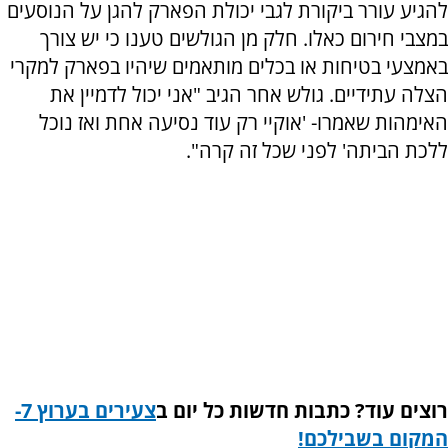
להגיע עורר ביקורת לגבי יכולת הפארק להגן על הנוסעים
במצבי חירום כאלו. חלק מן הגולשים טענו כי יש צורך
באמצעי בטיחות או בכלים מותאמים שיהיו בפארק למקרי
הצלה עתידיים. גולש אחר הגיב "אני יכול לדמיין את
האימהות שאמרו- 'אוקיי רק עוד נסיעה אחת ואז נוכל
ללכת הביתה' לפני שכל זה קרה".
רוצים עוד? כתבות חדשות כל יום ב
צעירים בערוץ 7-
המקום בשבילכם
!