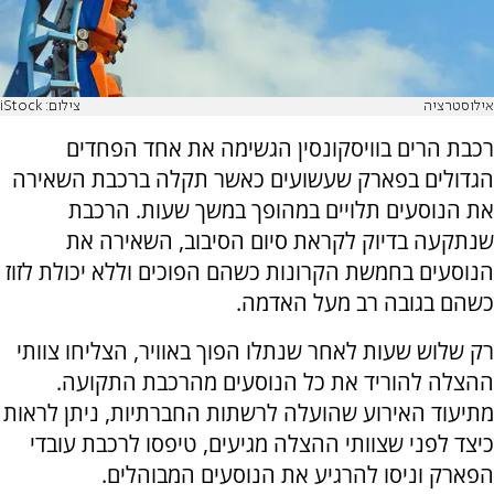
אילוסטרציה
צילום: iStock
רכבת הרים בוויסקונסין הגשימה את אחד הפחדים
הגדולים בפארק שעשועים כאשר תקלה ברכבת השאירה
את הנוסעים תלויים במהופך במשך שעות. הרכבת
שנתקעה בדיוק לקראת סיום הסיבוב, השאירה את
הנוסעים בחמשת הקרונות כשהם הפוכים וללא יכולת לזוז
כשהם בגובה רב מעל האדמה.
רק שלוש שעות לאחר שנתלו הפוך באוויר, הצליחו צוותי
ההצלה להוריד את כל הנוסעים מהרכבת התקועה.
מתיעוד האירוע שהועלה לרשתות החברתיות, ניתן לראות
כיצד לפני שצוותי ההצלה מגיעים, טיפסו לרכבת עובדי
הפארק וניסו להרגיע את הנוסעים המבוהלים.