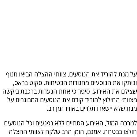
על מנת להוריד את הנוסעים, צוותי ההצלה הביאו מנוף
וניתקו את הנוסעים מחגורות הבטיחות. סקוט בראס,
שצילם את האירוע, סיפר כי אחת הנערות ברכבת ביקשה
מצוותי החילוץ להוריד קודם את הנוסעים המבוגרים על
מנת שלא יישארו תלויים באוויר זמן רב.
למרבה המזל, האירוע הסתיים ללא נפגעים וכל הנוסעים
חולצו בבטחה. אמנם, הזמן הרב שלקח לצוותי ההצלה