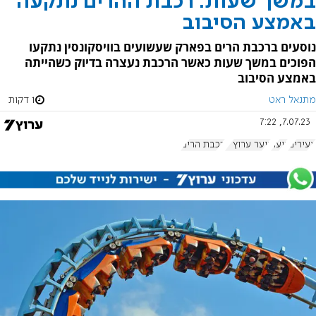
במשך שעות: רכבת ההרים נתקעה
באמצע הסיבוב
נוסעים ברכבת הרים בפארק שעשועים בוויסקונסין נתקעו
הפוכים במשך שעות כאשר הרכבת נעצרה בדיוק כשהייתה
באמצע הסיבוב
מתנאל ראט
1 דקות
7.07.23, 7:22
צעירים
נוער
נוער ערוץ 7
רכבת הרים