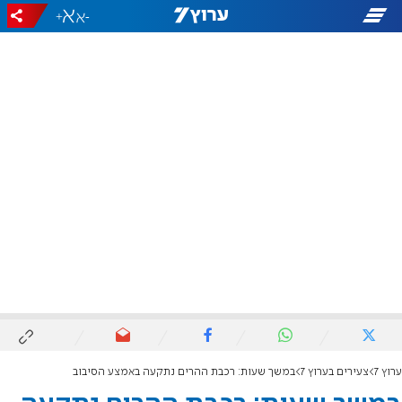
+
-
ערוץ 7
צעירים בערוץ 7
במשך שעות: רכבת ההרים נתקעה באמצע הסיבוב