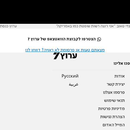
גדי טאוב: "אני רוצה רשות שופטת כמו באמריקה"
ערוץ כנסת
הצטרפו לקבוצת הוואטצאפ של ערוץ 7
מצאתם טעות או פרסומת לא ראויה? דווחו לנו
פנו אלינו
אודות
Pусский
יצירת קשר
عربية
פרסמו אצלנו
תנאי שימוש
מדיניות פרטיות
הצהרת נגישות
המייל האדום