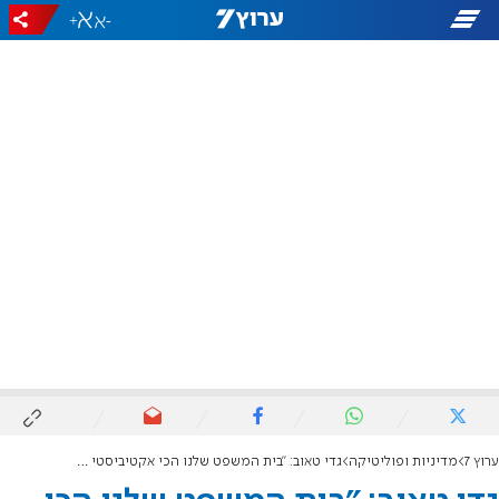
+
-
ערוץ 7
מדיניות ופוליטיקה
גדי טאוב: "בית המשפט שלנו הכי אקטיביסטי בעולם"