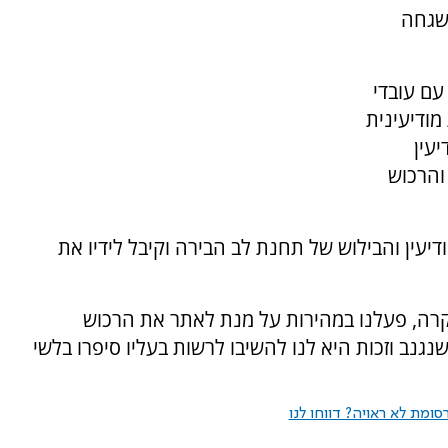
השגחה
ם עובדי
מודיעינית
עין
והרכוש
יעין והבילוש של תחנת לב הבירה וקיבל לידיו את
קרה, פעלנו במהירות על מנת לאתר את הרכוש
נב וזכות היא לנו להשיבו לרשות בעליו סיפרו בלשי
ומת לא ראויה? דווחו לנו