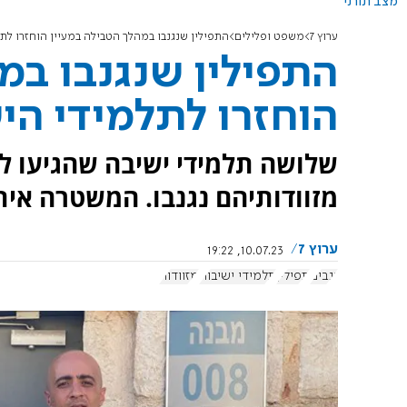
מצב תורני
ערוץ 7
משפט ופלילים
התפילין שנגנבו במהלך הטבילה במעיין הוחזרו לת
התפילין שנגנבו במ
הוחזרו לתלמידי הי
שלושה תלמידי ישיבה שהגיעו לטבו
מזוודותיהם נגנבו. המשטרה אי
ערוץ 7
10.07.23, 19:22
גנבים
תפילין
תלמידי ישיבות
מזוודות