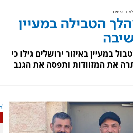
למידי הישיבה
הלך הטבילה במעיין
שיבה
ל במעיין באיזור ירושלים גילו כי
תרה את המזוודות ותפסה את הגנב
א