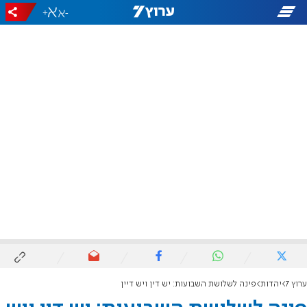
+
-
ערוץ 7
יהדות
פינה לשלושת השבועות: יש דין ויש דיין