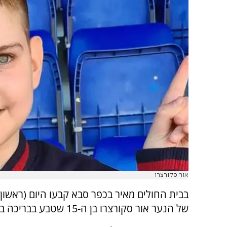
אור סקורצרו
בבית החולים מאיר בכפר סבא קבעו היום (ראשון)
של הנער אור סקורצרו בן ה-15 שטבע בבריכה בעמק חפר.