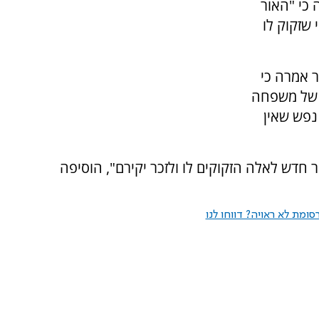
 כי "האור
 שזקוק לו
ר אמרה כי
 של משפחה
נפש שאין
 חדש לאלה הזקוקים לו ולזכר יקירם", הוסיפה
ומת לא ראויה? דווחו לנו