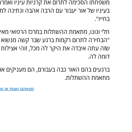
משפחתו הסכימה לתרום את קרניות עיניו ואמרה
בעיניו של אור יעבור עם הרבה אהבה ונתינה למי
בחייו".
חלי ונונו, מתאמת ההשתלות במרכז הרפואי מאי
"הבחירה לתרום רקמות ברגע שבר קשה מנשוא
שזה עתה איבדה את היקר לה מכל, זוהי אצילות 
דומה לה.
ברגעים בהם האור כבה בעבורם, הם מעניקים אור
מתאמת ההשתלות.
מצאתם טעות או פרס