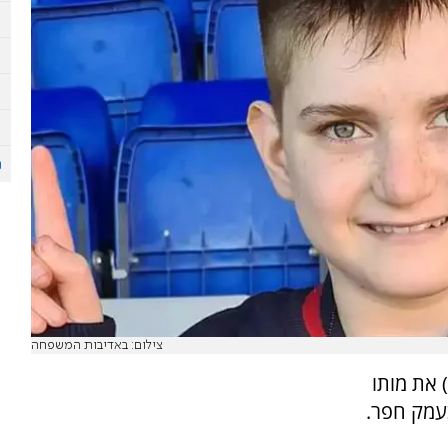
צילום: באדיבות המשפחה
 את מותו