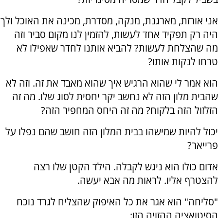
אני אורזת, מארגנת, מנקה, מסדרת, מכינה את האוכל ולך
היה רק תפקיד אחד לעשות, להזמין לנו מקום סביר וזה
מה שהצלחת לעשות? להביא אותנו לחדר שאפילו לא
טרחו לנקות אותו?
הוא אמר לי שהוא הרגיש איך שהוא מאבד את זה. וזה לא
שהבית מלון הזה לא נחשב יקר יחסית לסוג שלו. מה זה
הזלזול הזה בלקוח? מה זה היחס המחפיר הזה?
יכול להיות שמישהו בבית המלון הזה חושב שהם נפלו על
פרייאר?
אדום כולו הוא ניגש לקבלה. הילד הקטן שלו רצה
להצטרף אליו. לראות מה אבא יעשה.
"סליחה" הוא אגר את כל האיפוק שהצליח לגרד נוכח
הסיטואציה ההזויה הזו: