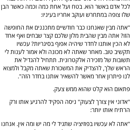
לכל אדם באשר הוא. בטח ועל אחת כמה וכמה כאשר הבן
שלו צופה במתחרש ועוקב אחריו בעיניו:
"אתה מבין שאנחנו כבר חודשיים מתכננים את החופשה
הזו? אתה מבין שהבית מלון שלכם קצר שבחים ואף אחד
לא הכין אותנו לחדר שיהיה אפוף בסיגריות? עכשיו
תקשיב טוב. מאחר שאתה לא מכונה ולא אמור לענות לי
תשובות של מזכירה אלקטרונית. תתחיל להגדיל את
הראש שלך, להצדיק את המשכורת שאתה מקבל ולמצוא
לנו פיתרון אחר מאשר להשאיר אותנו בחדר הזה".
פתאום הוא קלט שהוא ממש צעק.
"אדוני אין צורך לצעוק" ניסה הפקיד להרגיע אותו ורק
הרתיח אותו יותר:
"אתה לא עכשיו בפוזיציה שתגיד לי מה יש ומה אין. אנחנו