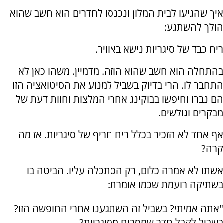
איך שהגיעו לבית המלון ונכנסו לחדרים הוא חשב שהוא
הולך להשתגע:
ריח כבד של סיגריות נישא באוויר.
בהתחלה הוא חשב שהוא הוזה. מדמיין. משהו כאן לא
התחבר לו. הרי בדיוק בשביל למנוע את הסיטואציה הזו
הם נברו וחיפשו בבוקינג אחרי המלצות וחוות דעת של
מבקרים וגולשים.
אף אחד לא הזכיר בכלל ריח חריף של סיגריות. אז מה
קרה?
אשתו לא אמרה כלום, רק הסתכלה עליו. הביטה בו
בשתיקה רועמת שכמו אומרת:
"אתה אמיתי? בשביל זה השתגענו אחרי החופשה הזו?
בשביל לקבל חדר שמסריח מסיגריות?