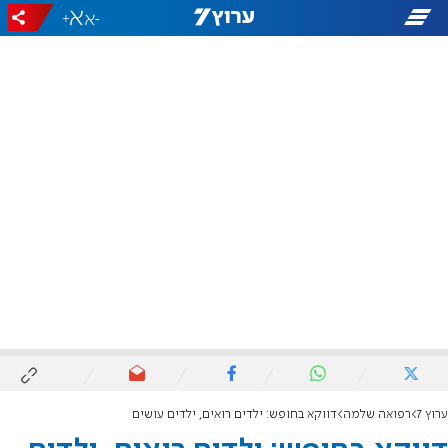
+
-
ערוץ 7
רפואה שלמה
דווקא בחופש: ילדים רואים, ילדים עושים