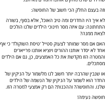
וזה בעצם החלק הכי חשוב של החופשה:
לא איך היו החדרים ומה טיב האוכל, אלא בסוף, בשורה
התחתונה: עם איזה מסר חינוכי הילדים שלנו הולכים
לצאת ממנה?
האם אם מסר שמותר לצעוק סטייל 'טיסת השוקולד' כי אף
אחד לא יסדר אותנו ההורים ויוציא אותנו פרייארים
והמטרה הזו מקדשת את כל האמצעים, כן, גם אם הילדים
מסתכלים.
או שנבין שהרבה יותר חשוב לנו מלשמור על הניקיון של
החדר הוא לשמור על הניקיון של הנשמה של הילדים
שלנו. והחופשה? וההכנות? הם רק אמצעי למטרה הזו.
חופשה נעימה!