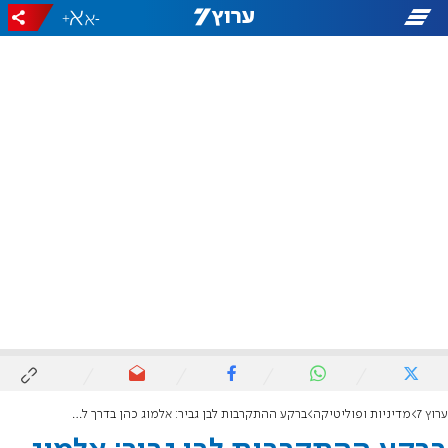
+
-
ערוץ 7
מדיניות ופוליטיקה
ברקע ההתקרבות לבן גביר: אלמוג כהן בדרך לתפקיד סגן שר