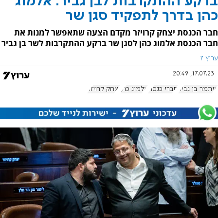
ברקע ההתקרבות לבן גביר: אלמוג
כהן בדרך לתפקיד סגן שר
חבר הכנסת יצחק קרויזר מקדם הצעה שתאפשר למנות את
חבר הכנסת אלמוג כהן לסגן שר ברקע ההתקרבות לשר בן גביר
ערוץ 7
17.07.23, 20:49
איתמר בן גביר
חברי כנסת
אלמוג כהן
יצחק קרויזר