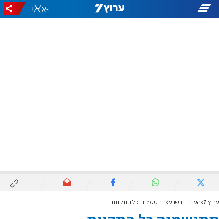
+
-
ערוץ 7
העיתון בשבע
תתגשמנה כל התקוות