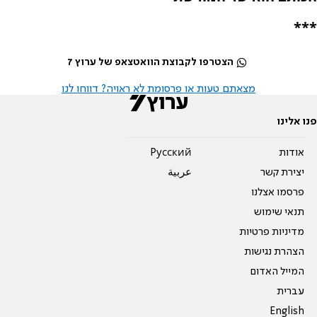
***
הצטרפו לקבוצת הוואטצאפ של ערוץ 7
מצאתם טעות או פרסומת לא ראויה? דווחו לנו
פנו אלינו
אודות
Pусский
יצירת קשר
عربية
פרסמו אצלנו
תנאי שימוש
מדיניות פרטיות
הצהרת נגישות
המייל האדום
עברית
English