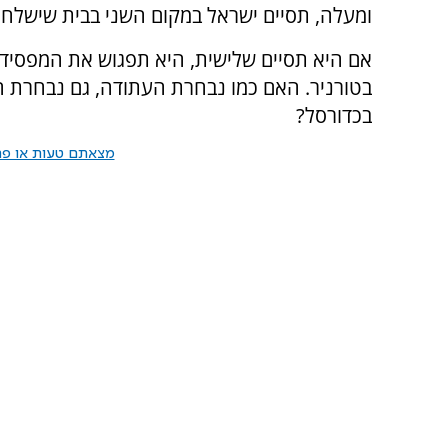
ומעלה, תסיים ישראל במקום השני בבית שישלח
אם היא תסיים שלישית, היא תפגוש את המפסידה
בטורניר. האם כמו נבחרת העתודה, גם נבחרת ה
בכדורסל?
מצאתם טעות או פרס