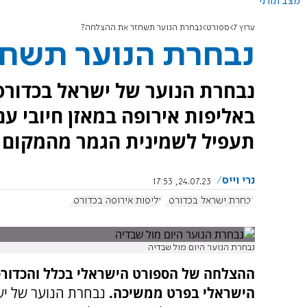
מצב תורני
ערוץ 7
ספורט
נבחרת הנוער תשחזר את ההצלחה?
נבחרת הנוער תשח
נבחרת הנוער של ישראל בכדורס
תעפיל לשמינית הגמר מהמקום 
נרי וייס
24.07.23, 17:53
נבחרת ישראל בכדורסל
אליפות אירופה בכדורסל
נבחרת הנוער היום מול שבדיה
ההצלחה של הספורט הישראלי בכלל והכדור
הישראלי בפרט ממשיכה.
נבחרת הנוער של יש