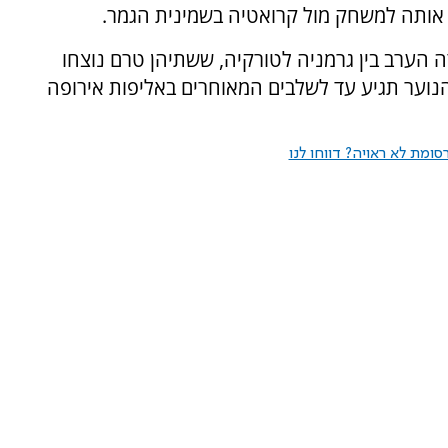
 אותה למשחק מול קרואטיה בשמינית הגמר.
 הערב בין גרמניה לטורקיה, ששתיהן טרם נוצחו
נוער תגיע עד לשלבים המאוחרים באליפות אירופה
ומת לא ראויה? דווחו לנו