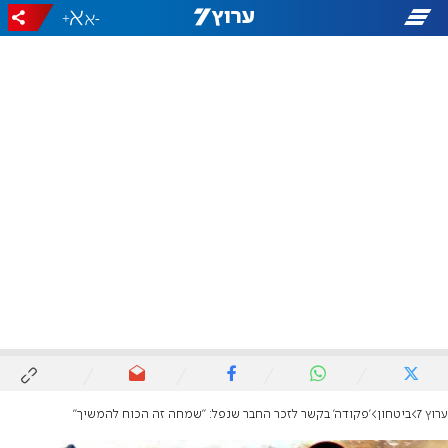
+
-
ערוץ 7
ביטחון
'פקודה' בקשר לזכר החבר שנפל: "שמחה זה הכוח להמשיך"