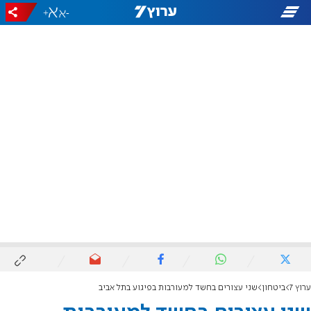
+
-
ערוץ 7
ביטחון
שני עצורים בחשד למעורבות בפיגוע בתל אביב