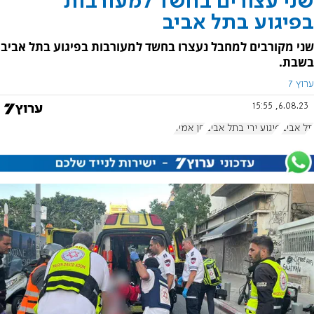
שני עצורים בחשד למעורבות
בפיגוע בתל אביב
שני מקורבים למחבל נעצרו בחשד למעורבות בפיגוע בתל אביב
בשבת.
ערוץ 7
6.08.23, 15:55
תל אביב
פיגוע ירי בתל אביב
חן אמיר