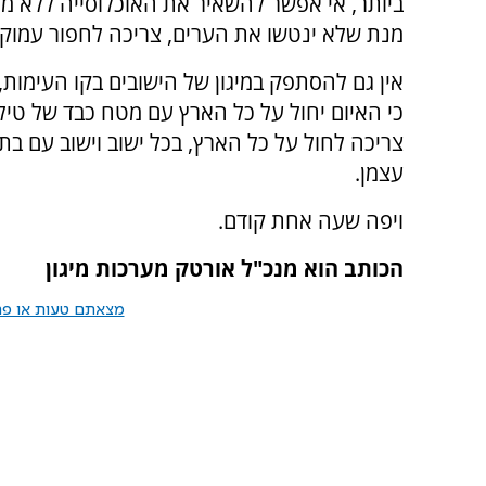
ביותר, אי אפשר להשאיר את האוכלוסייה ללא מי
מנת שלא ינטשו את הערים, צריכה לחפור עמוק י
כי האיום יחול על כל הארץ עם מטח כבד של טיל
צריכה לחול על כל הארץ, בכל ישוב וישוב עם בתי
עצמן.
ויפה שעה אחת קודם.
הכותב הוא מנכ"ל אורטק מערכות מיגון
מצאתם טעות או פרס