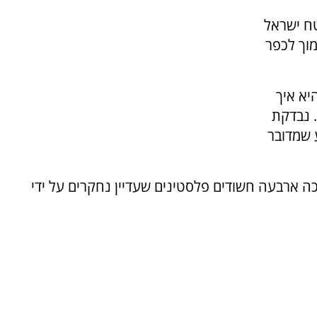
ח ישראל
מוך לכפר
יא איך
 נבדקת
 שמדובר
ה ארבעה חשודים פלסטינים שעדיין נחקרים על ידי