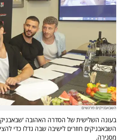
השבאבניקים מרגשים
השבאבניקים חוזרים לישיבה שבה גדלו כדי להצי
מסגירה.