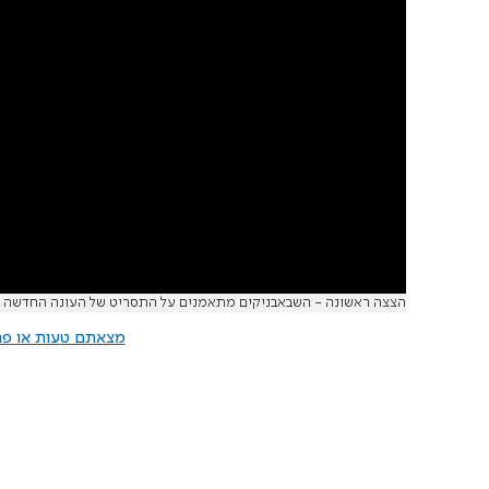
הצצה ראשונה - השבאבניקים מתאמנים על התסריט של העונה החדשה
מצאתם טעות או פרס