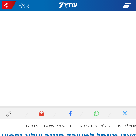
+
-
ערוץ 7
כיפה סרוגה
"אני מייחל למשרד חינוך שלא יחפש את הרפורמה הבאה אלא יחפש לתת יציבות וביטחון למערכת החינוך"