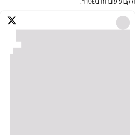
ולקבוע עובדות בשטח".