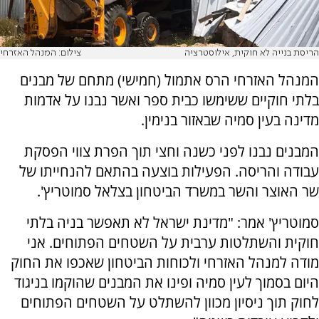
הריסת בנייה לא חוקית, אילוסטרציה
צילום: המנהל האזרחי
המנהל האזרחי הרס אתמול (חמישי) מתחם של מבנים
בלתי חוקיים ששימשו כבית ספר ואשר נבנו על אדמות
מדינה בעין סמיה שבאזור בנימין.
המבנים נבנו לפני כשנה וחצי תוך הפרת צווי הפסקת
עבודה והריסה. הפעילות בוצעה בהתאם להנחייתו של
שר האוצר והשר במשרד הביטחון בצלאל סמוטריץ'.
סמוטריץ' אמר: "מדינת ישראל לא תאפשר בניה בלתי
חוקית והשתלטות ערבית על השטחים הפתוחים. אני
מודה למנהל האזרחי ולכוחות הביטחון שאכפו את החוק
היום בסמוך לעין סמיה ופינו את המבנים שהוקמו בניגוד
לחוק תוך ניסיון מכוון להשתלט על השטחים הפתוחים