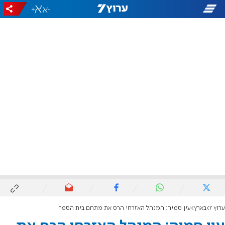
+
-
ערוץ 7
בארץ
עין סמיה: המנהל האזרחי הרס את מתחם בית הספר