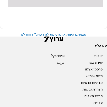
מצאתם טעות או פרסומת לא ראויה? דווחו לנו
פנו אלינו
אודות
Pусский
יצירת קשר
عربية
פרסמו אצלנו
תנאי שימוש
מדיניות פרטיות
הצהרת נגישות
המייל האדום
עברית