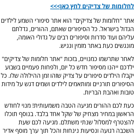
לחלומות של צדיקים לחץ כאן>>>
אתר "חלומות של צדיקים" הוא אתר סיפורי השמע לילדים
הגדול בישראל. כל הסיפורים שאתם, ההורים, גדלתם
עליהם ועוד סדרות וסיפורים רבים על גדולי האומה,
מונגשים כעת באתר מזמין ונגיש.
לאחר שתרשמו כמנויים, בזכות "אתר חלומות של צדיקים"
ילדכם ייהנו מסיפור חדש כל יום, ולפחות פעמיים בשבוע
יקבלו הילדים סיפורים על צדיק שזהו זמן ההילולה שלו. כל
הסיפורים תורניים ומותאמים לילדים ושמים דגש על מידות
טובות ואהבת הבריות.
כעת לכם ההורים מגיעה הטבה משמעותית! מנוי לחודש
הראשון במחיר מצחיק של שקל אחד בלבד. בנוסף תוכלו
להצטרף למסלול שנתי משתלם. מגיעה לכם שעת
השכבה רגועה ונסיעות נינחות והכל תוך ערך מוסף אדיר