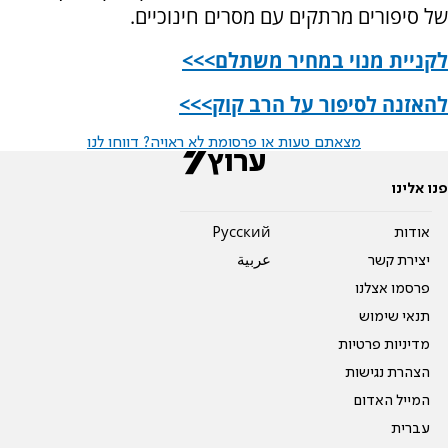
של סיפורים מרתקים עם מסרים חינוכיים.
לקניית מנוי במחיר משתלם>>>
להאזנה לסיפור על הרב קוק>>>
מצאתם טעות או פרסומת לא ראויה? דווחו לנו
פנו אלינו
אודות
Pусский
יצירת קשר
عربية
פרסמו אצלנו
תנאי שימוש
מדיניות פרטיות
הצהרת נגישות
המייל האדום
עברית