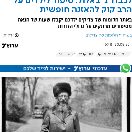
לכבוד ג' באלול: סיפור לילדים על
הרב קוק להאזנה חופשית
באתר חלומות של צדיקים ילדכם יקבלו שעות של הנאה
מסיפורים מרתקים על גדולי הדורות
בשיתוף חלומות של צדיקים
1 דקות
20.08.23, 15:48
הרב אברהם יצחק קוק
שווה קריאה
על סדר היום