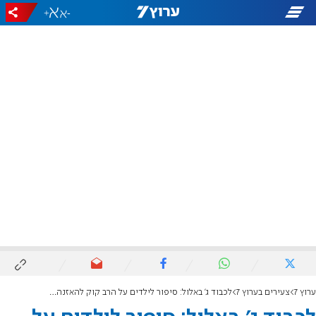
+
-
ערוץ 7
צעירים בערוץ 7
לכבוד ג' באלול: סיפור לילדים על הרב קוק להאזנה חופשית