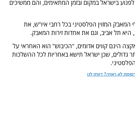
ם לפגוע בישראל במקום ובזמן המתאימים, והם ממשיכים
 המאבק המזוין הפלסטיני בכל רחבי איו"ש, את
 היא תל אביב, וגם את אחדות זירות המאבק.
קצה הינם קווים אדומים, "הכיבוש" הוא האחראי על
ר גדולים, שכן ישראל תישא באחריות לכל ההשלכות
פלסטיני.
ומת לא ראויה? דווחו לנו