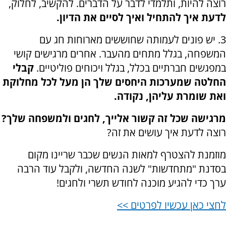
רוצה להיות, ותלמדי לדבר על הדברים. להקשיב, לחלוק,
לדעת איך להתחיל ואיך לסיים את הדיון.
3. יש פונים לעמותה שחוששים מארוחות חג עם
המשפחה, בגלל מתחים מהעבר. אחרים מרגישים קושי
במפגשים חברתיים בכלל, בגלל ויכוחים פוליטיים.
קבלי
החלטה שמערכות היחסים שלך הן מעל לכל מחלוקת
ואת שומרת עליהן, נקודה.
מרגישה שכל זה קשור אלייך, לחגים ולמשפחה שלך?
רוצה לדעת איך עושים את זה?
מוזמנת להצטרף למאות הנשים שכבר שריינו מקום
בסדנת "מתחדשות" לשנה החדשה, ולקבל עוד הרבה
ערך כדי להגיע מוכנה לחודש תשרי ולחגים!
לחצי כאן ע
כשיו לפרטים >>