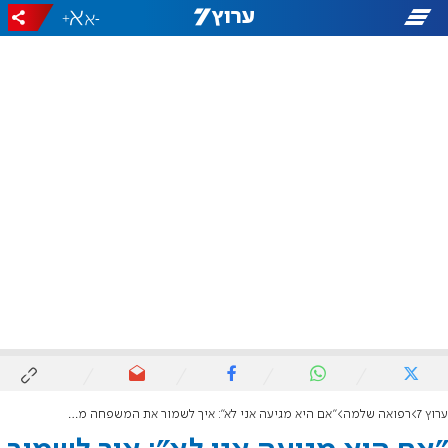
+
-
ערוץ 7
רפואה שלמה
"אם היא מגיעה אני לא": איך לשמור את המשפחה מעל הוויכוחים?