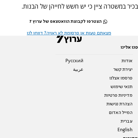
בכיר במשטרה ציין כי יש חשש לחייהן של הבנות.
הצטרפו לקבוצת הוואטצאפ של ערוץ 7
מצאתם טעות או פרסומת לא ראויה? דווחו לנו
פנו אלינו
אודות
Pусский
יצירת קשר
عربية
פרסמו אצלנו
תנאי שימוש
מדיניות פרטיות
הצהרת נגישות
המייל האדום
עברית
English