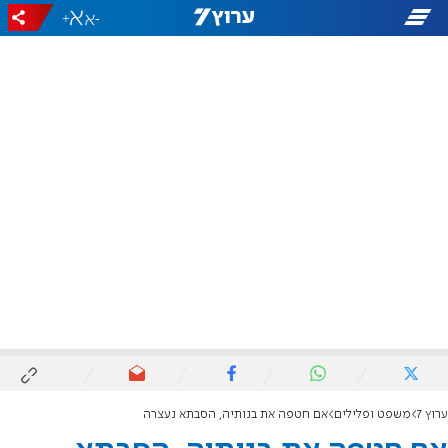
+
-
ערוץ 7
משפט ופלילים
אם חטפה את בנותיה, הסבתא נעצרה