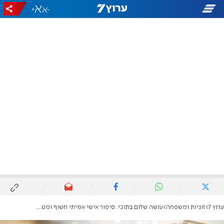
+
-
ערוץ 7
זוגיות ומשפחה
עושה שלום בתוכי: סיפור אישי אמיתי חשוף ומטלטל