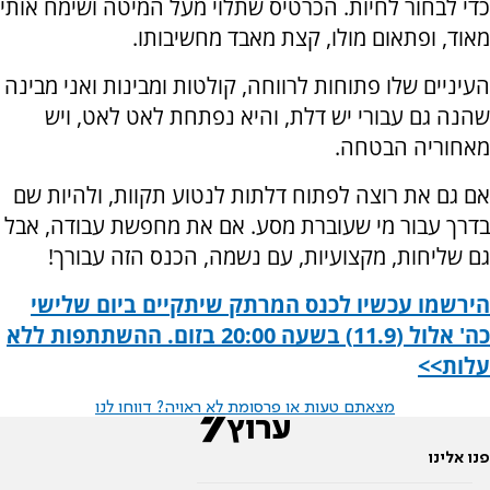
כדי לבחור לחיות. הכרטיס שתלוי מעל המיטה ושימח אותי
מאוד, ופתאום מולו, קצת מאבד מחשיבותו.
העיניים שלו פתוחות לרווחה, קולטות ומבינות ואני מבינה
שהנה גם עבורי יש דלת, והיא נפתחת לאט לאט, ויש
מאחוריה הבטחה.
אם גם את רוצה לפתוח דלתות לנטוע תקוות, ולהיות שם
בדרך עבור מי שעוברת מסע. אם את מחפשת עבודה, אבל
גם שליחות, מקצועיות, עם נשמה, הכנס הזה עבורך!
הירשמו עכשיו לכנס המרתק שיתקיים ביום שלישי
כה' אלול (11.9) בשעה 20:00 בזום. ההשתתפות ללא
עלות>>
מצאתם טעות או פרסומת לא ראויה? דווחו לנו
פנו אלינו