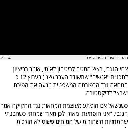
הנגבי בריאיון לתכנית אנשים
קשת 12
צחי הנגבי, ראש המטה לביטחון לאומי, אומר בריאיון
לתכנית "אנשים" שתשודר הערב (שני) בערוץ 12 כי
המחאה נגד הרפורמה המשפטית מנעה את הפיכת
ישראל לדיקטטורה.
כשנשאל אם הופתע מעוצמת המחאות נגד החקיקה אמר
הנגבי: "אני הופתעתי מאוד, לכן מאוד שמחתי כשהבנתי
שהתחזיות השחורות של המוחים פשוט לא הולכות