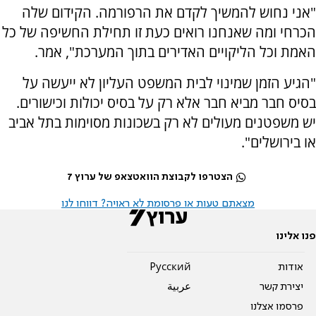
"אני נחוש להמשיך לקדם את הרפורמה. הקידום שלה
הכרחי ומה שאנחנו רואים כעת זו תחילת החשיפה של כל
האמת וכל הליקויים האדירים בתוך המערכת", אמר.
"הגיע הזמן שמינוי לבית המשפט העליון לא ייעשה על
בסיס חבר מביא חבר אלא רק על בסיס יכולות וכישורים.
יש משפטנים מעולים לא רק בשכונות מסוימות בתל אביב
או בירושלים".
הצטרפו לקבוצת הוואטצאפ של ערוץ 7
מצאתם טעות או פרסומת לא ראויה? דווחו לנו
פנו אלינו
אודות
Pусский
יצירת קשר
عربية
פרסמו אצלנו