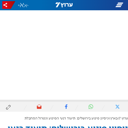
+
-
ערוץ 7
בארץ
ניסיון פיגוע בירושלים: תיעוד רגעי הפיגוע ונטרול המחבלת