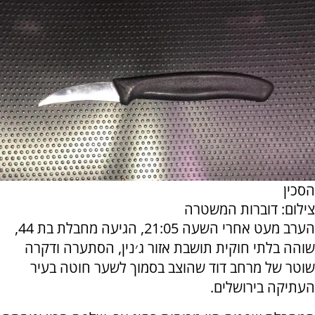
הסכין
צילום: דוברות המשטרה
הערב מעט אחרי השעה 21:05, הגיעה מחבלת בת 44,
שוהה בלתי חוקית תושבת אזור ג׳נין, הסתערה ודקרה
שוטר של מרחב דוד שהוצב בסמוך לשער חוטה בעיר
העתיקה בירושלים.