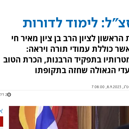
צ"ל: לימוד לדורות
ראשון לציון הרב בן ציון מאיר חי
אשר כוללת עמודי תורה ויראה:
טרותיו בתפקיד הרבנות, הכרת הטוב
די הגאולה שחזה בתקופתו
 7:08:00
2 דקות
א