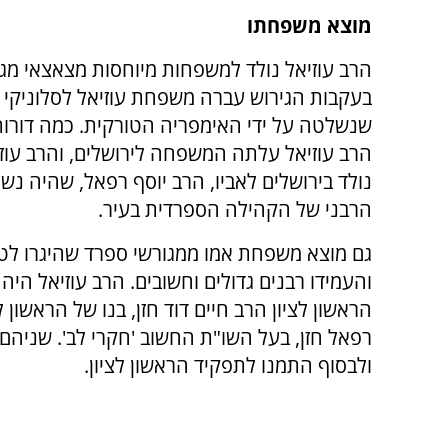
מוצא משפחתו
הרב עוזיאל נולד למשפחות מיוחסות מצאצאי מגו
בעקבות הגירוש עברה משפחת עוזיאל לסלוניקי שב
שנשלטה על ידי האימפריה הטורקית. כמה דורות
הרב עוזיאל עלתה המשפחה לירושלים, והרב עוז
נולד בירושלים לאביו, הרב יוסף רפאל, שהיה נשי
הרבני של הקהילה הספרדית בעיר.
גם מוצא משפחת אמו ממגורשי ספרד שהיגרו לט
והעמידו רבנים גדולים וחשובים. הרב עוזיאל היה 
הראשון לציון הרב חיים דוד חזן, בנו של הראשון ל
רפאל חזן, בעל השו"ת החשוב 'חקרי לב'. שניהם 
ולבסוף התמנו לתפקיד הראשון לציון.