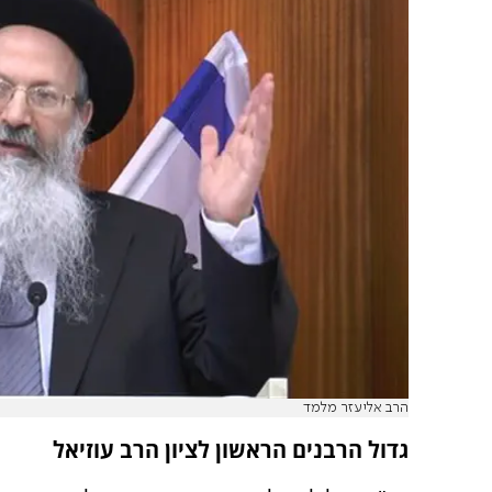
הרב אליעזר מלמד
גדול הרבנים הראשון לציון הרב עוזיאל