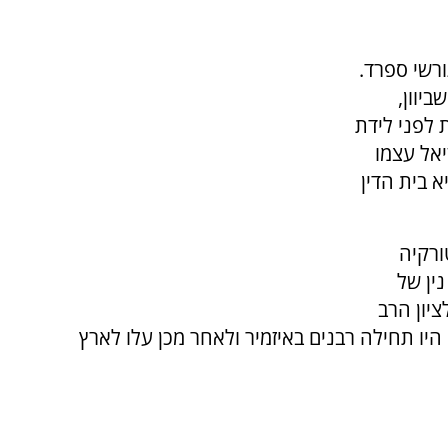
רשי ספרד.
יוון,
 לפני לידת
יאל עצמו
א בית הדין
ורקיה
נין של
ציון הרב
היו תחילה רבנים באיזמיר ולאחר מכן עלו לארץ