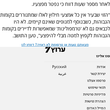
לאחר מספר שעות דווח כי נפטר מפצעיו.
"הזוי שבעיר אין כל אמצעי חילוץ לאלו שמתגוררים בקומות
הגבוהות, כשבנוסף למנופים שאינם קיימים. לא היו
לכבאים גם לא 'טרמפולינות' שמאפשרות לדיירים בקומות
הגבוהות לקפוץ למטה מבלי להיפצע", טען התושב.
מצאתם טעות או פרסומת לא ראויה? דווחו לנו
פנו אלינו
אודות
Pусский
יצירת קשר
عربية
פרסמו אצלנו
תנאי שימוש
מדיניות פרטיות
הצהרת נגישות
המייל האדום