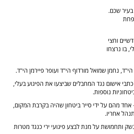
בעיר שכם.
פחת
שיים וחצי
, בו נרצחו
"ד, נחמן שמואל מורדוף הי"ד ועופר פיירמן הי"ד.
בי אישום נגד המחבלים שביצעו את הפיגוע בעלי,
טחוניות נוספות.
 אחד מהם על ידי סייר ביטחון שהיה בקרבת המקום,
נהל אחריו.
שק ותחמושת על מנת לבצע פיגועי ירי כנגד מטרות