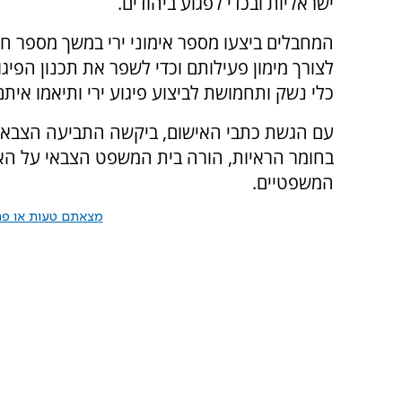
ישראליות ובכדי לפגוע ביהודים.
המחבלים ביצעו מספר אימוני ירי במשך מספר חו
לצורך מימון פעילותם וכדי לשפר את תכנון הפיג
כלי נשק ותחמושת לביצוע פיגוע ירי ותיאמו איתם
עם הגשת כתבי האישום, ביקשה התביעה הצבאי
בחומר הראיות, הורה בית המשפט הצבאי על הא
המשפטיים.
מצאתם טעות או פרס