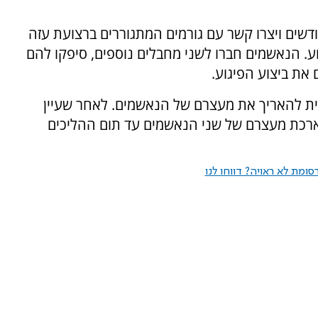
דשים ויצרו קשר עם גורמים המתגוררים ברצועת עזה
וע. הנאשמים חברו לשני מחבלים נוספים, סיפקו להם
 את ביצוע הפיגוע.
ת להאריך את מעצרם של הנאשמים. לאחר שעיין
רכת מעצרם של שני הנאשמים עד תום ההליכים
ומת לא ראויה? דווחו לנו