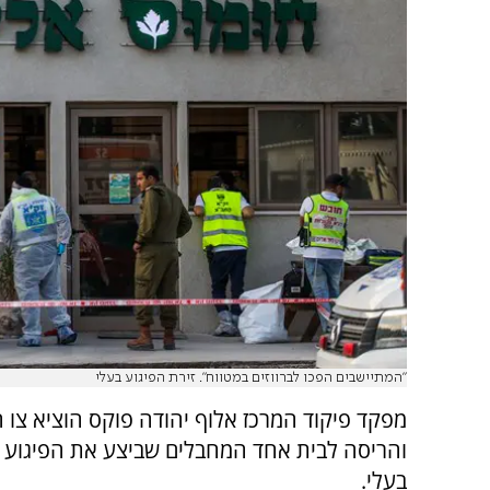
"המתיישבים הפכו לברווזים במטווח". זירת הפיגוע בעלי
מפקד פיקוד המרכז אלוף יהודה פוקס הוציא צו
והריסה לבית אחד המחבלים שביצע את הפיגוע 
בעלי.