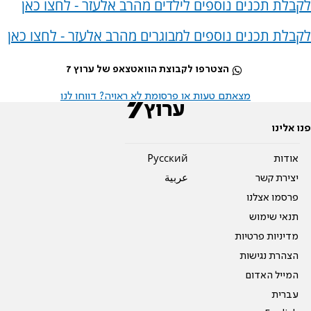
לקבלת תכנים נוספים לילדים מהרב אלעזר - לחצו כאן
לקבלת תכנים נוספים למבוגרים מהרב אלעזר - לחצו כאן
הצטרפו לקבוצת הוואטצאפ של ערוץ 7
מצאתם טעות או פרסומת לא ראויה? דווחו לנו
פנו אלינו
אודות
Pусский
יצירת קשר
عربية
פרסמו אצלנו
תנאי שימוש
מדיניות פרטיות
הצהרת נגישות
המייל האדום
עברית