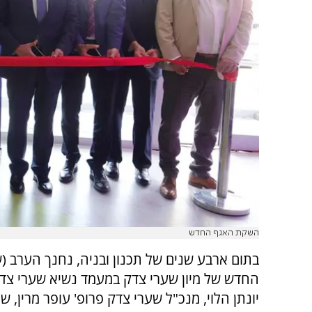
השקת האגף החדש
בתום ארבע שנים של תכנון ובניה, נחנך הערב (
החדש של מיון שערי צדק במעמד נשיא שערי צדק
יונתן הלוי, מנכ"ל שערי צדק פרופ' עופר מרין, ש