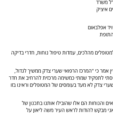
"ל משרד
ם איציק
ויד אפלבאום
התופת
מטופלים מהלכים, עמדות טיפול נוחות, חדרי בדיקה
ן אמר כי "המרכז הרפואי שערי צדק ממשיך לגדול,
תי לתפקיד שמתי כמשימה מרכזית להרחיב את חדר
ערי צדק לא מעד בעומסים של המטופלים וראינו בזו
ים והנוחות הם אלו שהובילו אותנו בתכנון של
ני מבקש להודות לראש העיר משה ליאון על