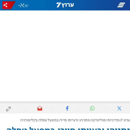
+
-
ערוץ 7
מדיניות ופוליטיקה
נתניהו ורעייתו סיירו במפעל טסלה בקליפורניה