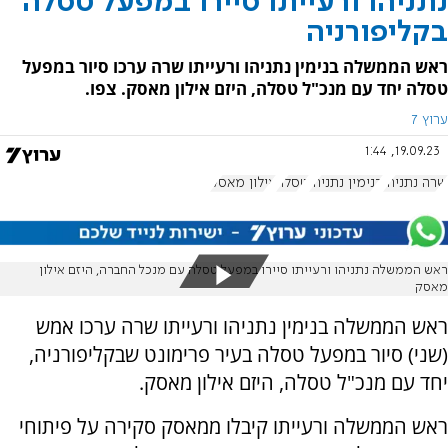
נתניהו ורעייתו סיירו במפעל טסלה
בקליפורניה
ראש הממשלה בנימין נתניהו ורעייתו שרה ערכו סיור במפעל
טסלה יחד עם מנכ"ל טסלה, היזם אילון מאסק. צפו.
ערוץ 7
19.09.23, 1:44
שרה נתניהו
בנימין נתניהו
טסלה
אילון מאסק
ראש הממשלה נתניהו ורעייתו סיירו במפעל טסלה עם מנכל החברה, היזם אילון
מאסק
ראש הממשלה בנימין נתניהו ורעייתו שרה ערכו אמש
(שני) סיור במפעל טסלה בעיר פרימונט שבקליפורניה,
יחד עם מנכ"ל טסלה, היזם אילון מאסק.
ראש הממשלה ורעייתו קיבלו ממאסק סקירה על פיתוחי