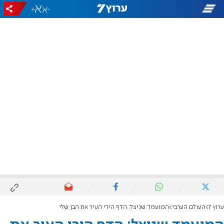
+
-
ערוץ 7
העולם הערבי
המועמד שניצל: הדף הירי העיר את הבן שלי