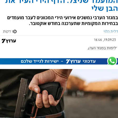
המועמד שניצל: הדף הירי העיר את
הבן שלי
במגזר הערבי נמשכים אירועי הירי המכוונים לעבר מועמדים
בבחירות המקומיות שתערכנה בחודש אוקטובר.
דלית הלוי
1 דקות
19.09.23, 16:46
אלימות במגזר הערבי