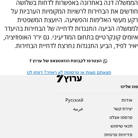
הממשלה דנה באחרונה באפשרות לדחות בשלושה
חודשים את הבחירות לרשויות המקומיות הערביות על
רקע מעשי האלימות והפשיעה. היועצת המשפטית
לממשלה הביעה התנגדות לדחייה של הבחירות בהיעדר
איומים קונקרטיים בתחום המודיעיני. גם יו"ר האופוזיציה,
יאיר לפיד, הביע התנגדות נחרצת לדחיית הבחירות.
הצטרפו לקבוצת הוואטצאפ של ערוץ 7
מצאתם טעות או פרסומת לא ראויה? דווחו לנו
פנו אלינו
אודות
Pусский
יצירת קשר
عربية
פרסמו אצלנו
תנאי שימוש
מדיניות פרטיות