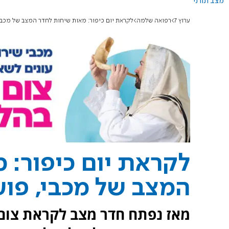
מצב תורני
ערוץ 7
רפואה שלמה
לקראת יום כיפור: מאות שיחות לחדר המצב של מכבי,
לקראת יום כיפור: 
המצב של מכבי, פוע