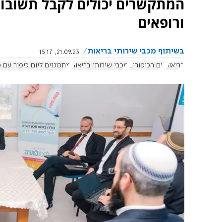
המתקשרים יכולים לקבל תשובות 
ורופאים
בשיתוף מכבי שירותי בריאות
21.09.23, 15:17
בריאות
יום הכיפורים
מכבי שירותי בריאות
מתכוננים ליום כיפור עם 