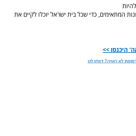
להיות
ות המתאימים, כדי שכל בית ישראל יוכלו לקיים את
' היכנסו >>
ומת לא ראויה? דווחו לנו