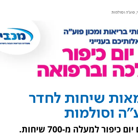
 פוע"ה וסולמות
מאות שיחות לחדר
"ה וסולמות
מאז נפתח חדר מצב לקראת צום יום כיפור למעלה מ-700 שיחות.