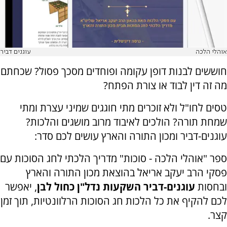
אוהלי הלכה
עוגנים דביר
חוששים לבנות דופן עקומה ופוחדים מסכך פסול? שכחתם
מה זה דין לבוד או צורת הפתח?
טסים לחו"ל ולא זוכרים מתי חוגגים שמיני עצרת ומתי
שמחת תורה? הולכים לאיבוד מרוב מושגים והלכות
?
עוגנים-דביר ומכון התורה והארץ עושים לכם סדר:
ספר "אוהלי הלכה - סוכות" מדריך הלכתי לחג הסוכות עם
פסקי הרב יעקב אריאל בהוצאת מכון התורה והארץ
ובחסות
עוגנים-דביר השקעות נדל"ן כחול לבן
, יאפשר
לכם להקיף את כל הלכות חג הסוכות הרלוונטיות, תוך זמן
קצר.