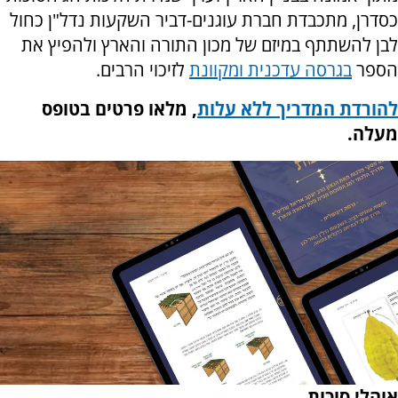
כסדרן, מתכבדת חברת עוגנים-דביר השקעות נדל"ן כחול
לבן להשתתף במיזם של מכון התורה והארץ ולהפיץ את
הספר
בגרסה עדכנית ומקוונת
לזיכוי הרבים
.
להורדת המדריך ללא עלות
, מלאו פרטים בטופס
מעלה
.
אוהלי סוכות