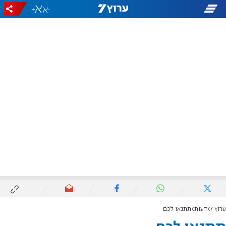
+
-
ערוץ 7
דעות
תתגאו לכם