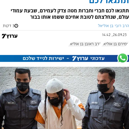
תתגאו לכם
תתגאו לכם חברי וחברות מטה צדק לעמירם, שבעת עמודי
עולם, שנחלצתם לטובת אחיכם ששמו אותו בבור
הרב רובי בן אוליאל
3 דקות
26.09.23, 14:42
עמירם בן אוליאל
הרב ראובן בן אוליאל