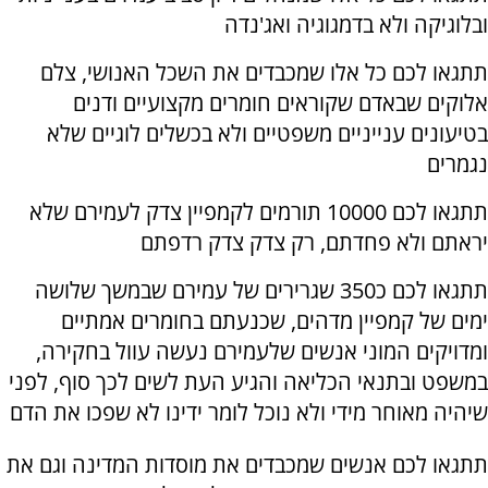
ובלוגיקה ולא בדמגוגיה ואג'נדה
תתגאו לכם כל אלו שמכבדים את השכל האנושי, צלם
אלוקים שבאדם שקוראים חומרים מקצועיים ודנים
בטיעונים ענייניים משפטיים ולא בכשלים לוגיים שלא
נגמרים
תתגאו לכם 10000 תורמים לקמפיין צדק לעמירם שלא
יראתם ולא פחדתם, רק צדק צדק רדפתם
תתגאו לכם כ350 שגרירים של עמירם שבמשך שלושה
ימים של קמפיין מדהים, שכנעתם בחומרים אמתיים
ומדויקים המוני אנשים שלעמירם נעשה עוול בחקירה,
במשפט ובתנאי הכליאה והגיע העת לשים לכך סוף, לפני
שיהיה מאוחר מידי ולא נוכל לומר ידינו לא שפכו את הדם
תתגאו לכם אנשים שמכבדים את מוסדות המדינה וגם את