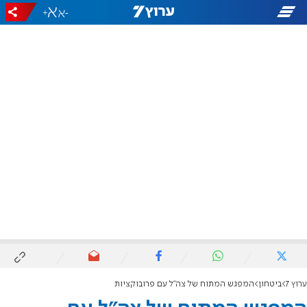
+
-
ערוץ 7
ביטחון
המפגש המתוח של צה"ל עם פרובוקציות